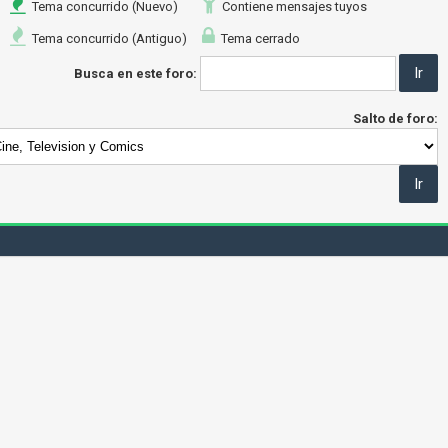
Tema concurrido (Nuevo)
Contiene mensajes tuyos
Tema concurrido (Antiguo)
Tema cerrado
Busca en este foro:
Salto de foro: