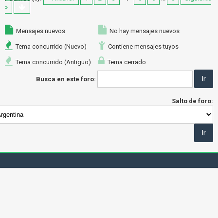
»
Mensajes nuevos
No hay mensajes nuevos
Tema concurrido (Nuevo)
Contiene mensajes tuyos
Tema concurrido (Antiguo)
Tema cerrado
Busca en este foro:
Salto de foro: