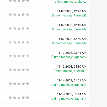
Último mensaje
:
sheyta
11-07-2008, 12:47 AM
Último mensaje
:
Paomail2
11-07-2008, 12:49 AM
Último mensaje
:
Paomail2
11-07-2008, 12:50 AM
Último mensaje
:
Paomail2
11-12-2008, 02:44 AM
Último mensaje
:
aganarbi
11-12-2008, 04:30 AM
Último mensaje
:
lecasur
11-14-2008, 01:01 AM
Último mensaje
:
aganarbi
11-14-2008, 01:14 AM
Último mensaje
:
aganarbi