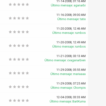
11-14-2008, 01:16 AM
Último mensaje
:
aganarbi
11-16-2008, 09:30 AM
Último mensaje
:
tatix
11-20-2008, 12:46 AM
Último mensaje
:
rumbos
11-20-2008, 12:49 AM
Último mensaje
:
rumbos
11-21-2008, 03:13 AM
Último mensaje
:
cvaganarbien
11-29-2008, 05:55 AM
Último mensaje
:
mariaaaa
11-29-2008, 07:25 AM
Último mensaje
:
Chompis
12-04-2008, 03:33 AM
Último mensaje
:
BartKuma