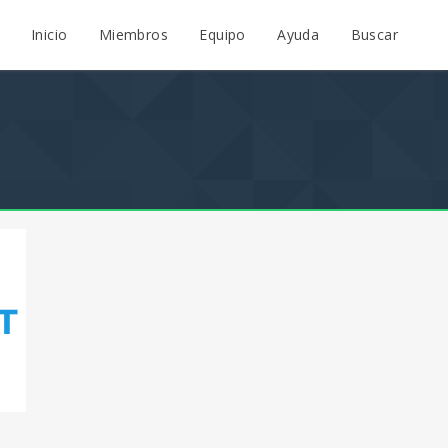
Inicio
Miembros
Equipo
Ayuda
Buscar