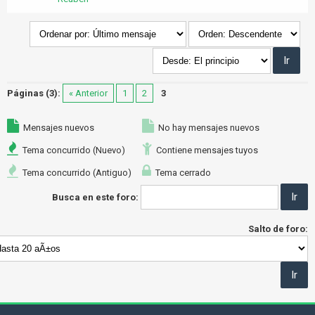
Páginas (3):
« Anterior
1
2
3
Mensajes nuevos
No hay mensajes nuevos
Tema concurrido (Nuevo)
Contiene mensajes tuyos
Tema concurrido (Antiguo)
Tema cerrado
Busca en este foro:
Salto de foro: