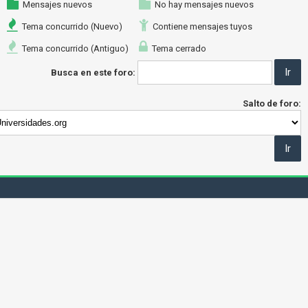
Mensajes nuevos
No hay mensajes nuevos
Tema concurrido (Nuevo)
Contiene mensajes tuyos
Tema concurrido (Antiguo)
Tema cerrado
Busca en este foro:
Salto de foro: