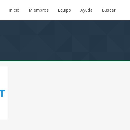
Inicio
Miembros
Equipo
Ayuda
Buscar