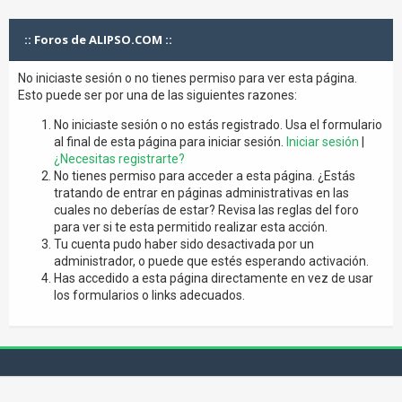
:: Foros de ALIPSO.COM ::
No iniciaste sesión o no tienes permiso para ver esta página.
Esto puede ser por una de las siguientes razones:
No iniciaste sesión o no estás registrado. Usa el formulario
al final de esta página para iniciar sesión.
Iniciar sesión
|
¿Necesitas registrarte?
No tienes permiso para acceder a esta página. ¿Estás
tratando de entrar en páginas administrativas en las
cuales no deberías de estar? Revisa las reglas del foro
para ver si te esta permitido realizar esta acción.
Tu cuenta pudo haber sido desactivada por un
administrador, o puede que estés esperando activación.
Has accedido a esta página directamente en vez de usar
los formularios o links adecuados.