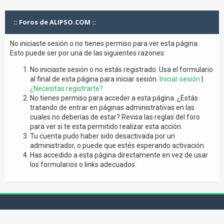
:: Foros de ALIPSO.COM ::
No iniciaste sesión o no tienes permiso para ver esta página.
Esto puede ser por una de las siguientes razones:
No iniciaste sesión o no estás registrado. Usa el formulario
al final de esta página para iniciar sesión.
Iniciar sesión
|
¿Necesitas registrarte?
No tienes permiso para acceder a esta página. ¿Estás
tratando de entrar en páginas administrativas en las
cuales no deberías de estar? Revisa las reglas del foro
para ver si te esta permitido realizar esta acción.
Tu cuenta pudo haber sido desactivada por un
administrador, o puede que estés esperando activación.
Has accedido a esta página directamente en vez de usar
los formularios o links adecuados.