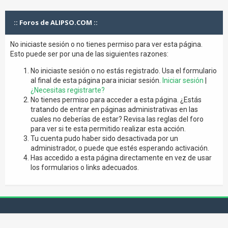
:: Foros de ALIPSO.COM ::
No iniciaste sesión o no tienes permiso para ver esta página.
Esto puede ser por una de las siguientes razones:
No iniciaste sesión o no estás registrado. Usa el formulario
al final de esta página para iniciar sesión.
Iniciar sesión
|
¿Necesitas registrarte?
No tienes permiso para acceder a esta página. ¿Estás
tratando de entrar en páginas administrativas en las
cuales no deberías de estar? Revisa las reglas del foro
para ver si te esta permitido realizar esta acción.
Tu cuenta pudo haber sido desactivada por un
administrador, o puede que estés esperando activación.
Has accedido a esta página directamente en vez de usar
los formularios o links adecuados.