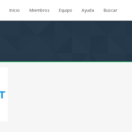
Inicio
Miembros
Equipo
Ayuda
Buscar