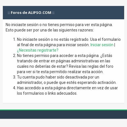
:: Foros de ALIPSO.COM ::
No iniciaste sesión o no tienes permiso para ver esta página.
Esto puede ser por una de las siguientes razones:
No iniciaste sesión o no estás registrado. Usa el formulario
al final de esta página para iniciar sesión.
Iniciar sesión
|
¿Necesitas registrarte?
No tienes permiso para acceder a esta página. ¿Estás
tratando de entrar en páginas administrativas en las
cuales no deberías de estar? Revisa las reglas del foro
para ver si te esta permitido realizar esta acción.
Tu cuenta pudo haber sido desactivada por un
administrador, o puede que estés esperando activación.
Has accedido a esta página directamente en vez de usar
los formularios o links adecuados.