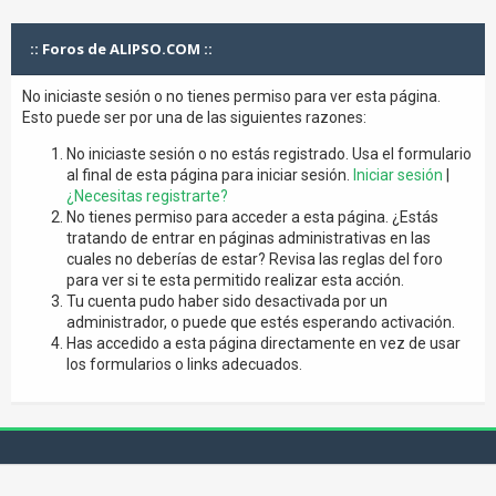
:: Foros de ALIPSO.COM ::
No iniciaste sesión o no tienes permiso para ver esta página.
Esto puede ser por una de las siguientes razones:
No iniciaste sesión o no estás registrado. Usa el formulario
al final de esta página para iniciar sesión.
Iniciar sesión
|
¿Necesitas registrarte?
No tienes permiso para acceder a esta página. ¿Estás
tratando de entrar en páginas administrativas en las
cuales no deberías de estar? Revisa las reglas del foro
para ver si te esta permitido realizar esta acción.
Tu cuenta pudo haber sido desactivada por un
administrador, o puede que estés esperando activación.
Has accedido a esta página directamente en vez de usar
los formularios o links adecuados.