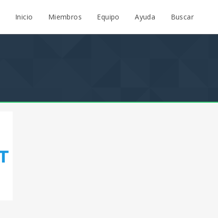
Inicio
Miembros
Equipo
Ayuda
Buscar