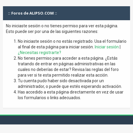
:: Foros de ALIPSO.COM ::
No iniciaste sesión o no tienes permiso para ver esta página.
Esto puede ser por una de las siguientes razones:
No iniciaste sesión o no estás registrado. Usa el formulario
al final de esta página para iniciar sesión.
Iniciar sesión
|
¿Necesitas registrarte?
No tienes permiso para acceder a esta página. ¿Estás
tratando de entrar en páginas administrativas en las
cuales no deberías de estar? Revisa las reglas del foro
para ver si te esta permitido realizar esta acción.
Tu cuenta pudo haber sido desactivada por un
administrador, o puede que estés esperando activación.
Has accedido a esta página directamente en vez de usar
los formularios o links adecuados.