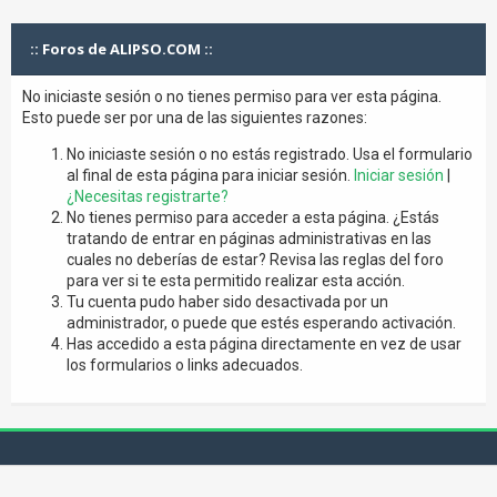
:: Foros de ALIPSO.COM ::
No iniciaste sesión o no tienes permiso para ver esta página.
Esto puede ser por una de las siguientes razones:
No iniciaste sesión o no estás registrado. Usa el formulario
al final de esta página para iniciar sesión.
Iniciar sesión
|
¿Necesitas registrarte?
No tienes permiso para acceder a esta página. ¿Estás
tratando de entrar en páginas administrativas en las
cuales no deberías de estar? Revisa las reglas del foro
para ver si te esta permitido realizar esta acción.
Tu cuenta pudo haber sido desactivada por un
administrador, o puede que estés esperando activación.
Has accedido a esta página directamente en vez de usar
los formularios o links adecuados.