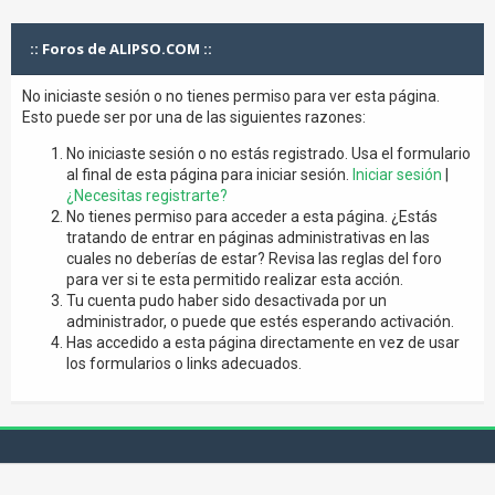
:: Foros de ALIPSO.COM ::
No iniciaste sesión o no tienes permiso para ver esta página.
Esto puede ser por una de las siguientes razones:
No iniciaste sesión o no estás registrado. Usa el formulario
al final de esta página para iniciar sesión.
Iniciar sesión
|
¿Necesitas registrarte?
No tienes permiso para acceder a esta página. ¿Estás
tratando de entrar en páginas administrativas en las
cuales no deberías de estar? Revisa las reglas del foro
para ver si te esta permitido realizar esta acción.
Tu cuenta pudo haber sido desactivada por un
administrador, o puede que estés esperando activación.
Has accedido a esta página directamente en vez de usar
los formularios o links adecuados.