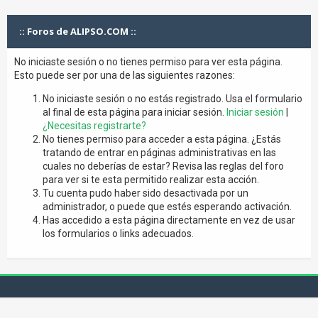
:: Foros de ALIPSO.COM ::
No iniciaste sesión o no tienes permiso para ver esta página.
Esto puede ser por una de las siguientes razones:
No iniciaste sesión o no estás registrado. Usa el formulario
al final de esta página para iniciar sesión.
Iniciar sesión
|
¿Necesitas registrarte?
No tienes permiso para acceder a esta página. ¿Estás
tratando de entrar en páginas administrativas en las
cuales no deberías de estar? Revisa las reglas del foro
para ver si te esta permitido realizar esta acción.
Tu cuenta pudo haber sido desactivada por un
administrador, o puede que estés esperando activación.
Has accedido a esta página directamente en vez de usar
los formularios o links adecuados.