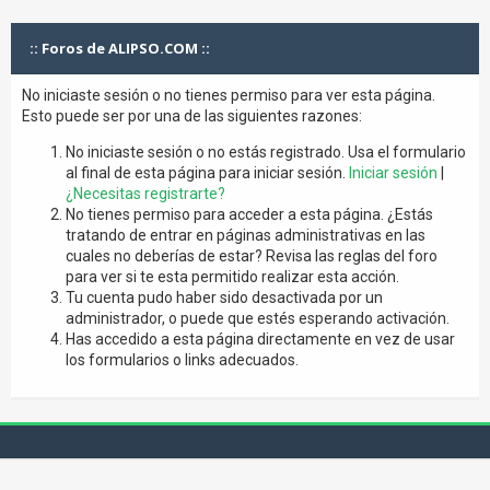
:: Foros de ALIPSO.COM ::
No iniciaste sesión o no tienes permiso para ver esta página.
Esto puede ser por una de las siguientes razones:
No iniciaste sesión o no estás registrado. Usa el formulario
al final de esta página para iniciar sesión.
Iniciar sesión
|
¿Necesitas registrarte?
No tienes permiso para acceder a esta página. ¿Estás
tratando de entrar en páginas administrativas en las
cuales no deberías de estar? Revisa las reglas del foro
para ver si te esta permitido realizar esta acción.
Tu cuenta pudo haber sido desactivada por un
administrador, o puede que estés esperando activación.
Has accedido a esta página directamente en vez de usar
los formularios o links adecuados.