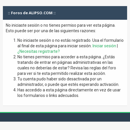
:: Foros de ALIPSO.COM ::
No iniciaste sesión o no tienes permiso para ver esta página.
Esto puede ser por una de las siguientes razones:
No iniciaste sesión o no estás registrado. Usa el formulario
al final de esta página para iniciar sesión.
Iniciar sesión
|
¿Necesitas registrarte?
No tienes permiso para acceder a esta página. ¿Estás
tratando de entrar en páginas administrativas en las
cuales no deberías de estar? Revisa las reglas del foro
para ver si te esta permitido realizar esta acción.
Tu cuenta pudo haber sido desactivada por un
administrador, o puede que estés esperando activación.
Has accedido a esta página directamente en vez de usar
los formularios o links adecuados.