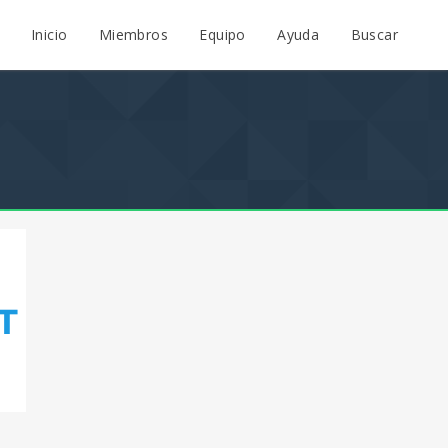
Inicio
Miembros
Equipo
Ayuda
Buscar