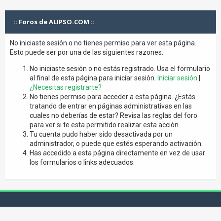
:: Foros de ALIPSO.COM ::
No iniciaste sesión o no tienes permiso para ver esta página.
Esto puede ser por una de las siguientes razones:
No iniciaste sesión o no estás registrado. Usa el formulario
al final de esta página para iniciar sesión.
Iniciar sesión
|
¿Necesitas registrarte?
No tienes permiso para acceder a esta página. ¿Estás
tratando de entrar en páginas administrativas en las
cuales no deberías de estar? Revisa las reglas del foro
para ver si te esta permitido realizar esta acción.
Tu cuenta pudo haber sido desactivada por un
administrador, o puede que estés esperando activación.
Has accedido a esta página directamente en vez de usar
los formularios o links adecuados.