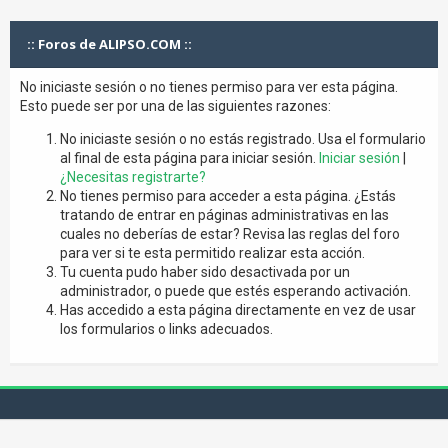
:: Foros de ALIPSO.COM ::
No iniciaste sesión o no tienes permiso para ver esta página.
Esto puede ser por una de las siguientes razones:
No iniciaste sesión o no estás registrado. Usa el formulario
al final de esta página para iniciar sesión.
Iniciar sesión
|
¿Necesitas registrarte?
No tienes permiso para acceder a esta página. ¿Estás
tratando de entrar en páginas administrativas en las
cuales no deberías de estar? Revisa las reglas del foro
para ver si te esta permitido realizar esta acción.
Tu cuenta pudo haber sido desactivada por un
administrador, o puede que estés esperando activación.
Has accedido a esta página directamente en vez de usar
los formularios o links adecuados.