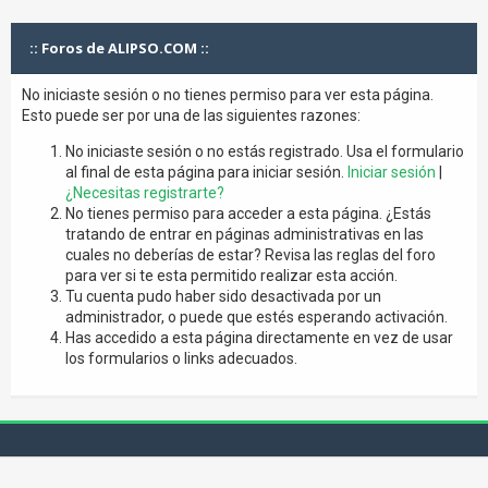
:: Foros de ALIPSO.COM ::
No iniciaste sesión o no tienes permiso para ver esta página.
Esto puede ser por una de las siguientes razones:
No iniciaste sesión o no estás registrado. Usa el formulario
al final de esta página para iniciar sesión.
Iniciar sesión
|
¿Necesitas registrarte?
No tienes permiso para acceder a esta página. ¿Estás
tratando de entrar en páginas administrativas en las
cuales no deberías de estar? Revisa las reglas del foro
para ver si te esta permitido realizar esta acción.
Tu cuenta pudo haber sido desactivada por un
administrador, o puede que estés esperando activación.
Has accedido a esta página directamente en vez de usar
los formularios o links adecuados.