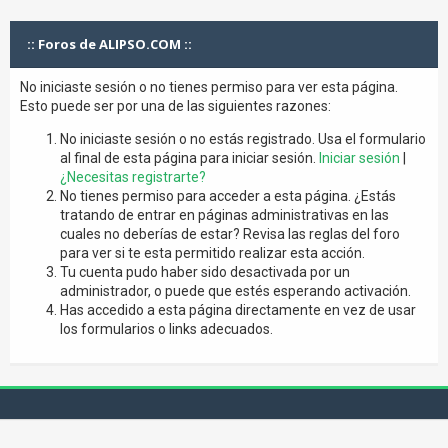
:: Foros de ALIPSO.COM ::
No iniciaste sesión o no tienes permiso para ver esta página.
Esto puede ser por una de las siguientes razones:
No iniciaste sesión o no estás registrado. Usa el formulario
al final de esta página para iniciar sesión.
Iniciar sesión
|
¿Necesitas registrarte?
No tienes permiso para acceder a esta página. ¿Estás
tratando de entrar en páginas administrativas en las
cuales no deberías de estar? Revisa las reglas del foro
para ver si te esta permitido realizar esta acción.
Tu cuenta pudo haber sido desactivada por un
administrador, o puede que estés esperando activación.
Has accedido a esta página directamente en vez de usar
los formularios o links adecuados.