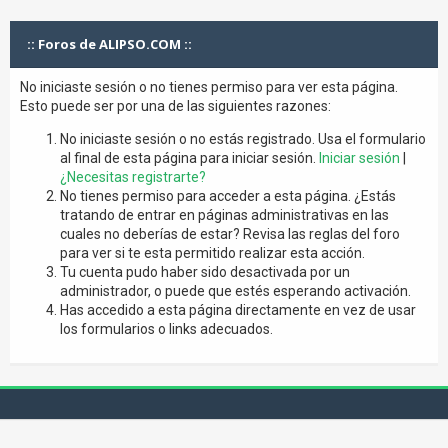
:: Foros de ALIPSO.COM ::
No iniciaste sesión o no tienes permiso para ver esta página.
Esto puede ser por una de las siguientes razones:
No iniciaste sesión o no estás registrado. Usa el formulario
al final de esta página para iniciar sesión.
Iniciar sesión
|
¿Necesitas registrarte?
No tienes permiso para acceder a esta página. ¿Estás
tratando de entrar en páginas administrativas en las
cuales no deberías de estar? Revisa las reglas del foro
para ver si te esta permitido realizar esta acción.
Tu cuenta pudo haber sido desactivada por un
administrador, o puede que estés esperando activación.
Has accedido a esta página directamente en vez de usar
los formularios o links adecuados.