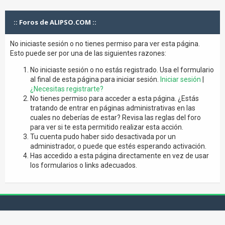
:: Foros de ALIPSO.COM ::
No iniciaste sesión o no tienes permiso para ver esta página.
Esto puede ser por una de las siguientes razones:
No iniciaste sesión o no estás registrado. Usa el formulario
al final de esta página para iniciar sesión.
Iniciar sesión
|
¿Necesitas registrarte?
No tienes permiso para acceder a esta página. ¿Estás
tratando de entrar en páginas administrativas en las
cuales no deberías de estar? Revisa las reglas del foro
para ver si te esta permitido realizar esta acción.
Tu cuenta pudo haber sido desactivada por un
administrador, o puede que estés esperando activación.
Has accedido a esta página directamente en vez de usar
los formularios o links adecuados.