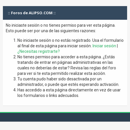
:: Foros de ALIPSO.COM ::
No iniciaste sesión o no tienes permiso para ver esta página.
Esto puede ser por una de las siguientes razones:
No iniciaste sesión o no estás registrado. Usa el formulario
al final de esta página para iniciar sesión.
Iniciar sesión
|
¿Necesitas registrarte?
No tienes permiso para acceder a esta página. ¿Estás
tratando de entrar en páginas administrativas en las
cuales no deberías de estar? Revisa las reglas del foro
para ver si te esta permitido realizar esta acción.
Tu cuenta pudo haber sido desactivada por un
administrador, o puede que estés esperando activación.
Has accedido a esta página directamente en vez de usar
los formularios o links adecuados.