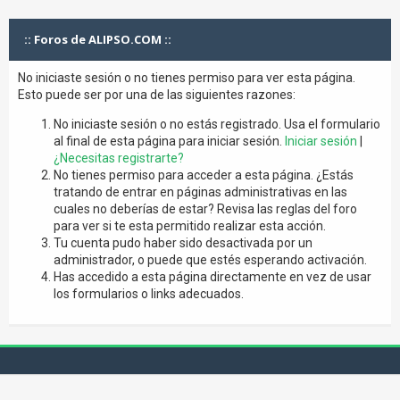
:: Foros de ALIPSO.COM ::
No iniciaste sesión o no tienes permiso para ver esta página.
Esto puede ser por una de las siguientes razones:
No iniciaste sesión o no estás registrado. Usa el formulario
al final de esta página para iniciar sesión.
Iniciar sesión
|
¿Necesitas registrarte?
No tienes permiso para acceder a esta página. ¿Estás
tratando de entrar en páginas administrativas en las
cuales no deberías de estar? Revisa las reglas del foro
para ver si te esta permitido realizar esta acción.
Tu cuenta pudo haber sido desactivada por un
administrador, o puede que estés esperando activación.
Has accedido a esta página directamente en vez de usar
los formularios o links adecuados.