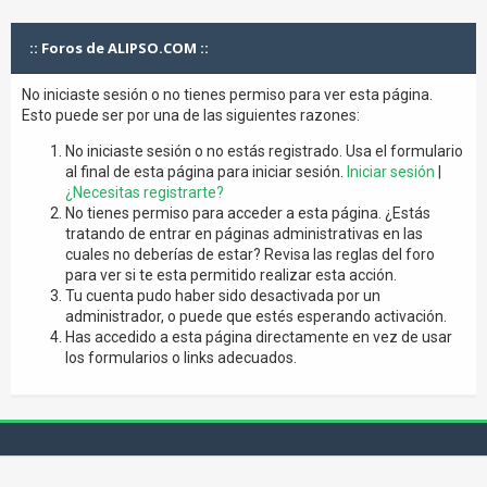
:: Foros de ALIPSO.COM ::
No iniciaste sesión o no tienes permiso para ver esta página.
Esto puede ser por una de las siguientes razones:
No iniciaste sesión o no estás registrado. Usa el formulario
al final de esta página para iniciar sesión.
Iniciar sesión
|
¿Necesitas registrarte?
No tienes permiso para acceder a esta página. ¿Estás
tratando de entrar en páginas administrativas en las
cuales no deberías de estar? Revisa las reglas del foro
para ver si te esta permitido realizar esta acción.
Tu cuenta pudo haber sido desactivada por un
administrador, o puede que estés esperando activación.
Has accedido a esta página directamente en vez de usar
los formularios o links adecuados.