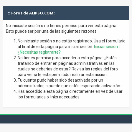
:: Foros de ALIPSO.COM ::
No iniciaste sesión o no tienes permiso para ver esta página.
Esto puede ser por una de las siguientes razones:
No iniciaste sesión o no estás registrado. Usa el formulario
al final de esta página para iniciar sesión.
Iniciar sesión
|
¿Necesitas registrarte?
No tienes permiso para acceder a esta página. ¿Estás
tratando de entrar en páginas administrativas en las
cuales no deberías de estar? Revisa las reglas del foro
para ver si te esta permitido realizar esta acción.
Tu cuenta pudo haber sido desactivada por un
administrador, o puede que estés esperando activación.
Has accedido a esta página directamente en vez de usar
los formularios o links adecuados.