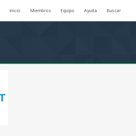
Inicio
Miembros
Equipo
Ayuda
Buscar