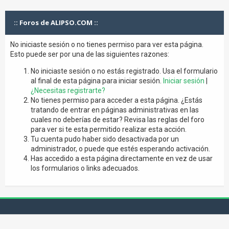
:: Foros de ALIPSO.COM ::
No iniciaste sesión o no tienes permiso para ver esta página.
Esto puede ser por una de las siguientes razones:
No iniciaste sesión o no estás registrado. Usa el formulario
al final de esta página para iniciar sesión.
Iniciar sesión
|
¿Necesitas registrarte?
No tienes permiso para acceder a esta página. ¿Estás
tratando de entrar en páginas administrativas en las
cuales no deberías de estar? Revisa las reglas del foro
para ver si te esta permitido realizar esta acción.
Tu cuenta pudo haber sido desactivada por un
administrador, o puede que estés esperando activación.
Has accedido a esta página directamente en vez de usar
los formularios o links adecuados.