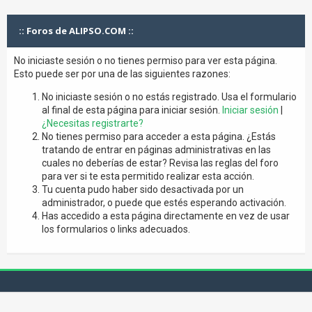
:: Foros de ALIPSO.COM ::
No iniciaste sesión o no tienes permiso para ver esta página.
Esto puede ser por una de las siguientes razones:
No iniciaste sesión o no estás registrado. Usa el formulario
al final de esta página para iniciar sesión.
Iniciar sesión
|
¿Necesitas registrarte?
No tienes permiso para acceder a esta página. ¿Estás
tratando de entrar en páginas administrativas en las
cuales no deberías de estar? Revisa las reglas del foro
para ver si te esta permitido realizar esta acción.
Tu cuenta pudo haber sido desactivada por un
administrador, o puede que estés esperando activación.
Has accedido a esta página directamente en vez de usar
los formularios o links adecuados.