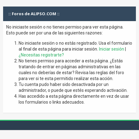
:: Foros de ALIPSO.COM ::
No iniciaste sesión o no tienes permiso para ver esta página.
Esto puede ser por una de las siguientes razones:
No iniciaste sesión o no estás registrado. Usa el formulario
al final de esta página para iniciar sesión.
Iniciar sesión
|
¿Necesitas registrarte?
No tienes permiso para acceder a esta página. ¿Estás
tratando de entrar en páginas administrativas en las
cuales no deberías de estar? Revisa las reglas del foro
para ver si te esta permitido realizar esta acción.
Tu cuenta pudo haber sido desactivada por un
administrador, o puede que estés esperando activación.
Has accedido a esta página directamente en vez de usar
los formularios o links adecuados.