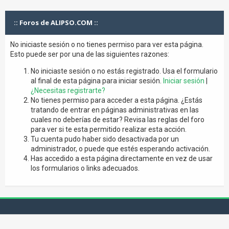
:: Foros de ALIPSO.COM ::
No iniciaste sesión o no tienes permiso para ver esta página.
Esto puede ser por una de las siguientes razones:
No iniciaste sesión o no estás registrado. Usa el formulario
al final de esta página para iniciar sesión.
Iniciar sesión
|
¿Necesitas registrarte?
No tienes permiso para acceder a esta página. ¿Estás
tratando de entrar en páginas administrativas en las
cuales no deberías de estar? Revisa las reglas del foro
para ver si te esta permitido realizar esta acción.
Tu cuenta pudo haber sido desactivada por un
administrador, o puede que estés esperando activación.
Has accedido a esta página directamente en vez de usar
los formularios o links adecuados.