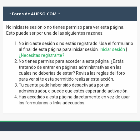
:: Foros de ALIPSO.COM ::
No iniciaste sesión o no tienes permiso para ver esta página.
Esto puede ser por una de las siguientes razones:
No iniciaste sesión o no estás registrado. Usa el formulario
al final de esta página para iniciar sesión.
Iniciar sesión
|
¿Necesitas registrarte?
No tienes permiso para acceder a esta página. ¿Estás
tratando de entrar en páginas administrativas en las
cuales no deberías de estar? Revisa las reglas del foro
para ver si te esta permitido realizar esta acción.
Tu cuenta pudo haber sido desactivada por un
administrador, o puede que estés esperando activación.
Has accedido a esta página directamente en vez de usar
los formularios o links adecuados.