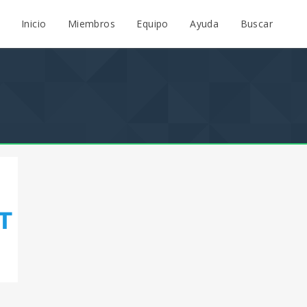
Inicio
Miembros
Equipo
Ayuda
Buscar