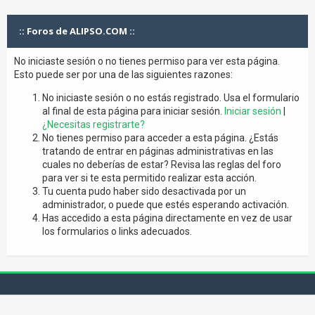
:: Foros de ALIPSO.COM ::
No iniciaste sesión o no tienes permiso para ver esta página.
Esto puede ser por una de las siguientes razones:
No iniciaste sesión o no estás registrado. Usa el formulario
al final de esta página para iniciar sesión.
Iniciar sesión
|
¿Necesitas registrarte?
No tienes permiso para acceder a esta página. ¿Estás
tratando de entrar en páginas administrativas en las
cuales no deberías de estar? Revisa las reglas del foro
para ver si te esta permitido realizar esta acción.
Tu cuenta pudo haber sido desactivada por un
administrador, o puede que estés esperando activación.
Has accedido a esta página directamente en vez de usar
los formularios o links adecuados.