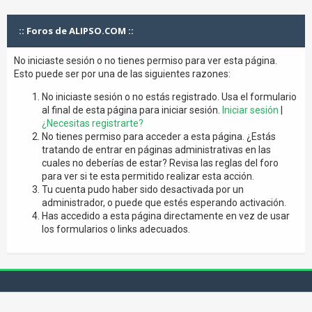
:: Foros de ALIPSO.COM ::
No iniciaste sesión o no tienes permiso para ver esta página.
Esto puede ser por una de las siguientes razones:
No iniciaste sesión o no estás registrado. Usa el formulario
al final de esta página para iniciar sesión.
Iniciar sesión
|
¿Necesitas registrarte?
No tienes permiso para acceder a esta página. ¿Estás
tratando de entrar en páginas administrativas en las
cuales no deberías de estar? Revisa las reglas del foro
para ver si te esta permitido realizar esta acción.
Tu cuenta pudo haber sido desactivada por un
administrador, o puede que estés esperando activación.
Has accedido a esta página directamente en vez de usar
los formularios o links adecuados.