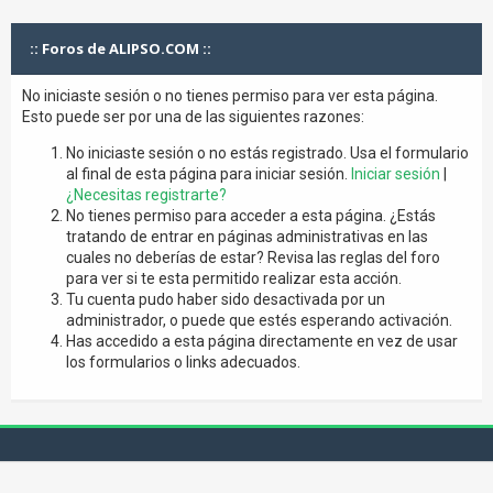
:: Foros de ALIPSO.COM ::
No iniciaste sesión o no tienes permiso para ver esta página.
Esto puede ser por una de las siguientes razones:
No iniciaste sesión o no estás registrado. Usa el formulario
al final de esta página para iniciar sesión.
Iniciar sesión
|
¿Necesitas registrarte?
No tienes permiso para acceder a esta página. ¿Estás
tratando de entrar en páginas administrativas en las
cuales no deberías de estar? Revisa las reglas del foro
para ver si te esta permitido realizar esta acción.
Tu cuenta pudo haber sido desactivada por un
administrador, o puede que estés esperando activación.
Has accedido a esta página directamente en vez de usar
los formularios o links adecuados.