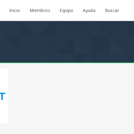
Inicio
Miembros
Equipo
Ayuda
Buscar