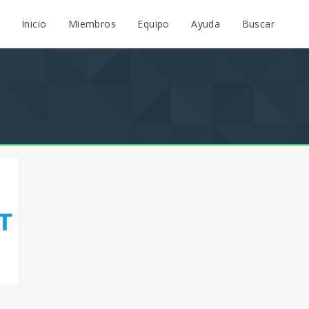
Inicio
Miembros
Equipo
Ayuda
Buscar