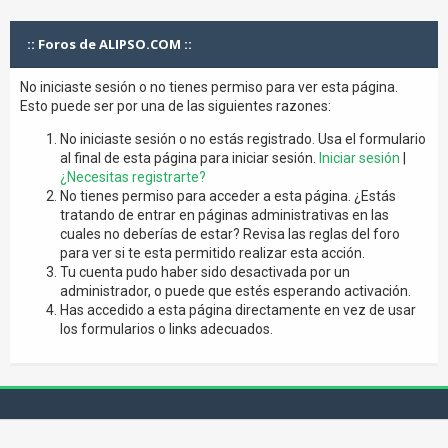
:: Foros de ALIPSO.COM ::
No iniciaste sesión o no tienes permiso para ver esta página.
Esto puede ser por una de las siguientes razones:
No iniciaste sesión o no estás registrado. Usa el formulario
al final de esta página para iniciar sesión.
Iniciar sesión
|
¿Necesitas registrarte?
No tienes permiso para acceder a esta página. ¿Estás
tratando de entrar en páginas administrativas en las
cuales no deberías de estar? Revisa las reglas del foro
para ver si te esta permitido realizar esta acción.
Tu cuenta pudo haber sido desactivada por un
administrador, o puede que estés esperando activación.
Has accedido a esta página directamente en vez de usar
los formularios o links adecuados.