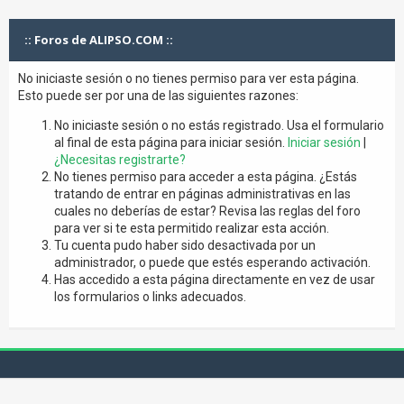
:: Foros de ALIPSO.COM ::
No iniciaste sesión o no tienes permiso para ver esta página.
Esto puede ser por una de las siguientes razones:
No iniciaste sesión o no estás registrado. Usa el formulario
al final de esta página para iniciar sesión.
Iniciar sesión
|
¿Necesitas registrarte?
No tienes permiso para acceder a esta página. ¿Estás
tratando de entrar en páginas administrativas en las
cuales no deberías de estar? Revisa las reglas del foro
para ver si te esta permitido realizar esta acción.
Tu cuenta pudo haber sido desactivada por un
administrador, o puede que estés esperando activación.
Has accedido a esta página directamente en vez de usar
los formularios o links adecuados.