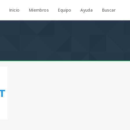
Inicio
Miembros
Equipo
Ayuda
Buscar