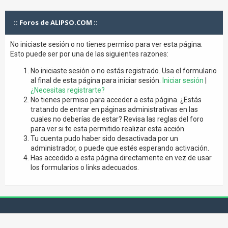
:: Foros de ALIPSO.COM ::
No iniciaste sesión o no tienes permiso para ver esta página.
Esto puede ser por una de las siguientes razones:
No iniciaste sesión o no estás registrado. Usa el formulario
al final de esta página para iniciar sesión.
Iniciar sesión
|
¿Necesitas registrarte?
No tienes permiso para acceder a esta página. ¿Estás
tratando de entrar en páginas administrativas en las
cuales no deberías de estar? Revisa las reglas del foro
para ver si te esta permitido realizar esta acción.
Tu cuenta pudo haber sido desactivada por un
administrador, o puede que estés esperando activación.
Has accedido a esta página directamente en vez de usar
los formularios o links adecuados.