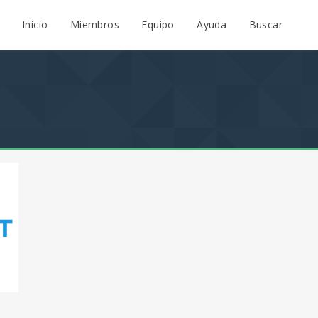
Inicio
Miembros
Equipo
Ayuda
Buscar