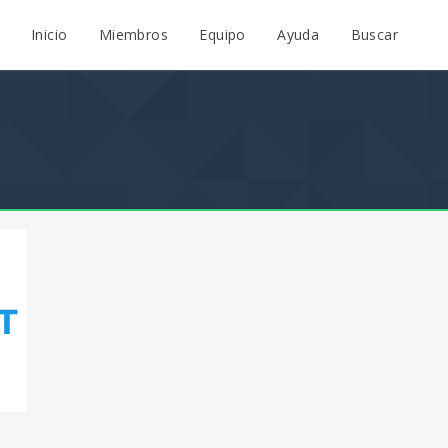
Inicio
Miembros
Equipo
Ayuda
Buscar