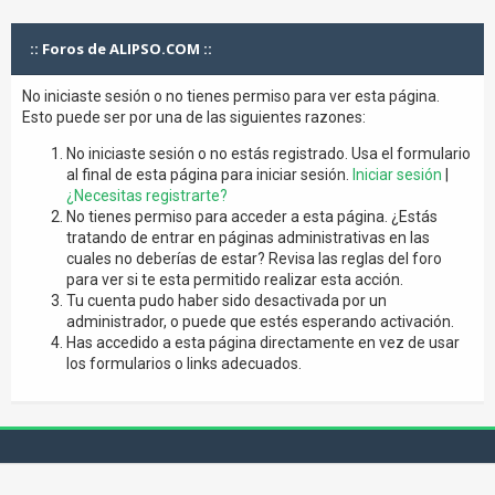
:: Foros de ALIPSO.COM ::
No iniciaste sesión o no tienes permiso para ver esta página.
Esto puede ser por una de las siguientes razones:
No iniciaste sesión o no estás registrado. Usa el formulario
al final de esta página para iniciar sesión.
Iniciar sesión
|
¿Necesitas registrarte?
No tienes permiso para acceder a esta página. ¿Estás
tratando de entrar en páginas administrativas en las
cuales no deberías de estar? Revisa las reglas del foro
para ver si te esta permitido realizar esta acción.
Tu cuenta pudo haber sido desactivada por un
administrador, o puede que estés esperando activación.
Has accedido a esta página directamente en vez de usar
los formularios o links adecuados.