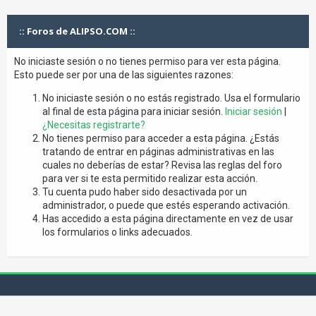
:: Foros de ALIPSO.COM ::
No iniciaste sesión o no tienes permiso para ver esta página.
Esto puede ser por una de las siguientes razones:
No iniciaste sesión o no estás registrado. Usa el formulario
al final de esta página para iniciar sesión.
Iniciar sesión
|
¿Necesitas registrarte?
No tienes permiso para acceder a esta página. ¿Estás
tratando de entrar en páginas administrativas en las
cuales no deberías de estar? Revisa las reglas del foro
para ver si te esta permitido realizar esta acción.
Tu cuenta pudo haber sido desactivada por un
administrador, o puede que estés esperando activación.
Has accedido a esta página directamente en vez de usar
los formularios o links adecuados.